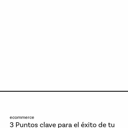
ecommerce
3 Puntos clave para el éxito de tu