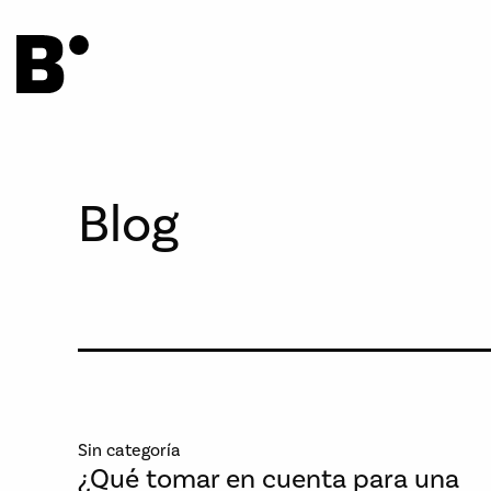
Blog
Sin categoría
¿Qué tomar en cuenta para una