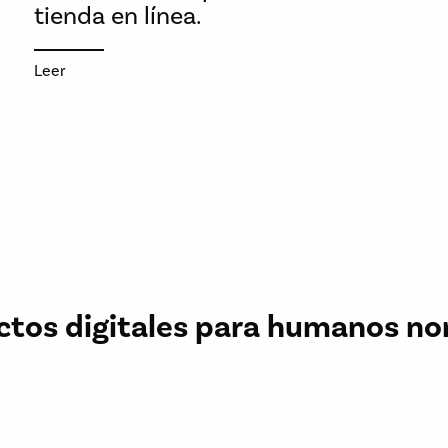
tienda en línea.
Leer
ctos digitales para humanos no