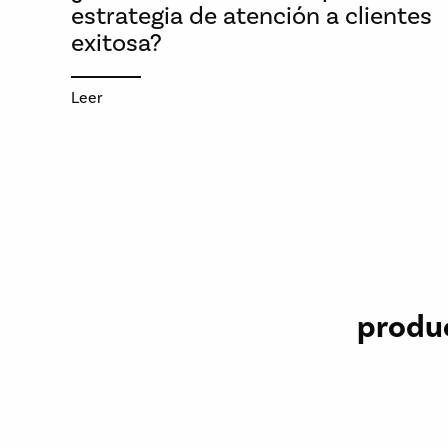
estrategia de atención a clientes
exitosa?
Leer
produ