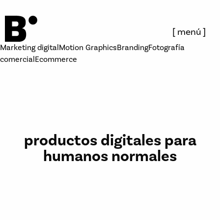
menú
Marketing digitalMotion GraphicsBrandingFotografía
comercialEcommerce
productos digitales para
humanos normales