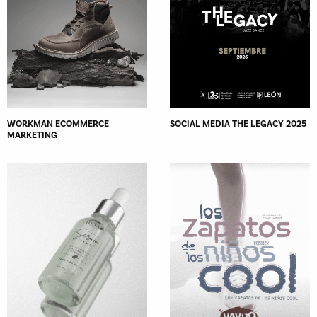
WORKMAN ECOMMERCE
SOCIAL MEDIA THE LEGACY 2025
MARKETING