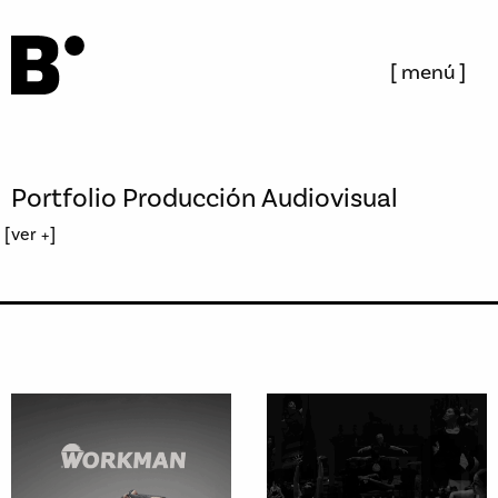
menú
Portfolio
Producción Audiovisual
ver +