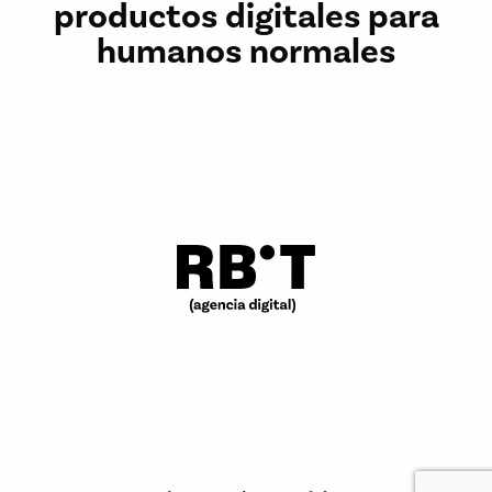
productos digitales para
humanos normales