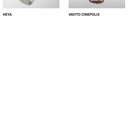
HEYA
VAVITO CINEPOLIS